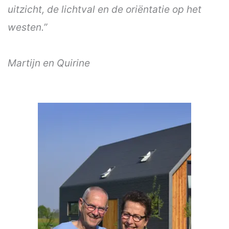
uitzicht, de lichtval en de oriëntatie op het
westen.”
Martijn en Quirine