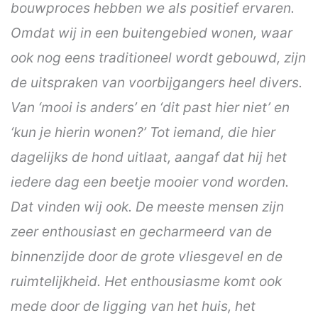
bouwproces hebben we als positief ervaren.
Omdat wij in een buitengebied wonen, waar
ook nog eens traditioneel wordt gebouwd, zijn
de uitspraken van voorbijgangers heel divers.
Van ‘mooi is anders’ en ‘dit past hier niet’ en
‘kun je hierin wonen?’ Tot iemand, die hier
dagelijks de hond uitlaat, aangaf dat hij het
iedere dag een beetje mooier vond worden.
Dat vinden wij ook. De meeste mensen zijn
zeer enthousiast en gecharmeerd van de
binnenzijde door de grote vliesgevel en de
ruimtelijkheid. Het enthousiasme komt ook
mede door de ligging van het huis, het