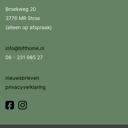
Broekweg 20
3776 MR Stroe
(alleen op afspraak)
info@lofthome.nl
06 - 231 985 27
nieuwsbrieven
privacyverklaring