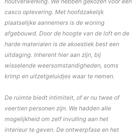
houtverwerking. We hebben gekozen voor een
casco oplevering. Met hoofdzakelijk
plaatselijke aannemers is de woning
afgebouwd. Door de hoogte van de loft en de
harde materialen is de akoestiek best een
uitdaging. Inherent hier aan zijn, bij
wisselende weersomstandigheden, soms
krimp en uitzetgeluidjes waar te nemen.
De ruimte biedt intimiteit, of er nu twee of
veertien personen zijn. We hadden alle
mogelijkheid om zelf invulling aan het
interieur te geven. De ontwerpfase en het