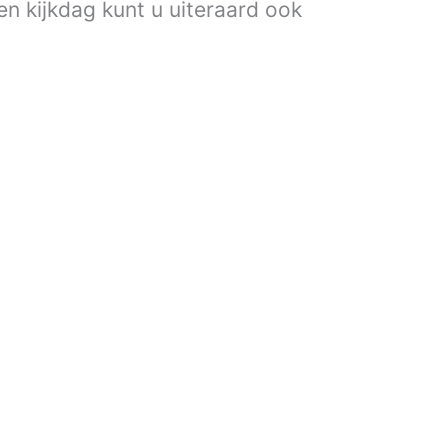
een kijkdag kunt u uiteraard ook