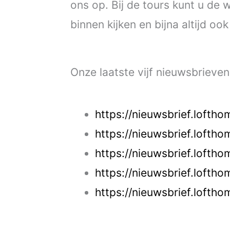
ons op. Bij de tours kunt u de 
binnen kijken en bijna altijd o
Onze laatste vijf nieuwsbrieven
https://nieuwsbrief.loftho
https://nieuwsbrief.loftho
https://nieuwsbrief.loftho
https://nieuwsbrief.loftho
https://nieuwsbrief.loftho