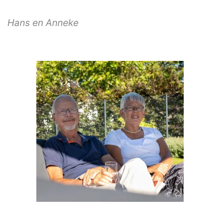
Hans en Anneke