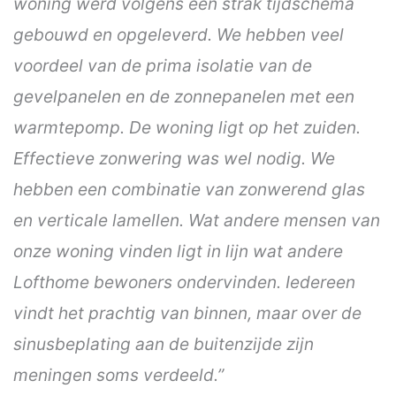
woning werd volgens een strak tijdschema
gebouwd en opgeleverd. We hebben veel
voordeel van de prima isolatie van de
gevelpanelen en de zonnepanelen met een
warmtepomp. De woning ligt op het zuiden.
Effectieve zonwering was wel nodig. We
hebben een combinatie van zonwerend glas
en verticale lamellen. Wat andere mensen van
onze woning vinden ligt in lijn wat andere
Lofthome bewoners ondervinden. Iedereen
vindt het prachtig van binnen, maar over de
sinusbeplating aan de buitenzijde zijn
meningen soms verdeeld.”